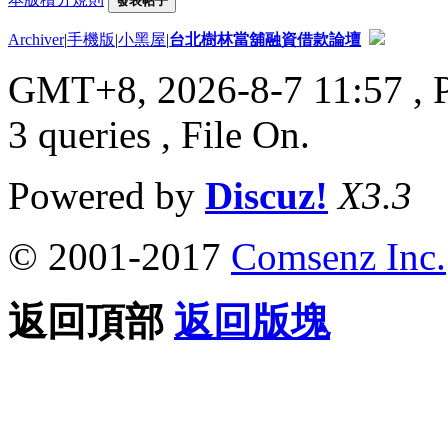
發表帖子
Archiver
|
手機版
|
小黑屋
|
台北樹林當舖融資借款論壇
GMT+8, 2026-8-7 11:57
, 
3 queries , File On.
Powered by
Discuz!
X3.3
© 2001-2017
Comsenz Inc.
返回頂部
返回版塊